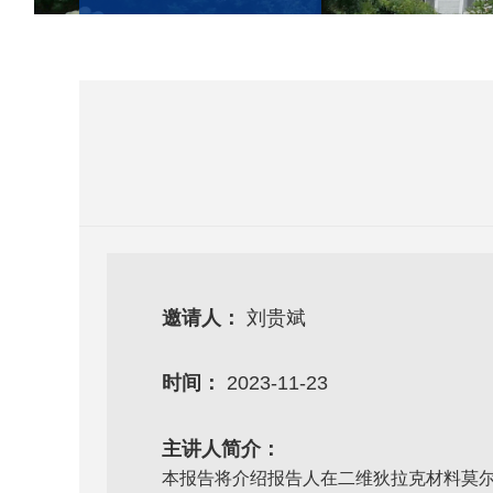
邀请人：
刘贵斌
时间：
2023-11-23
主讲人简介：
本报告将介绍报告人在二维狄拉克材料莫