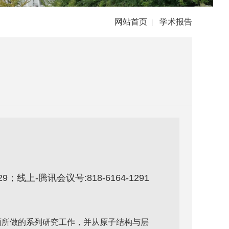
网站首页
学术报告
|
；线上-腾讯会议号:818-6164-1291
面所做的系列研究工作，并从原子结构与层