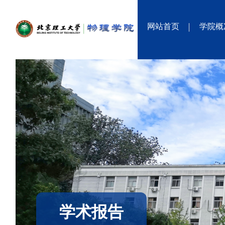
网站首页
学院概
学术报告