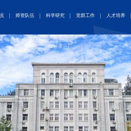
况
师资队伍
科学研究
党群工作
人才培养