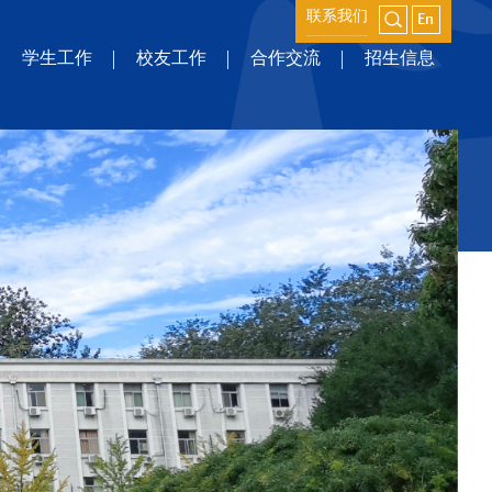
联系我们
学生工作
校友工作
合作交流
招生信息