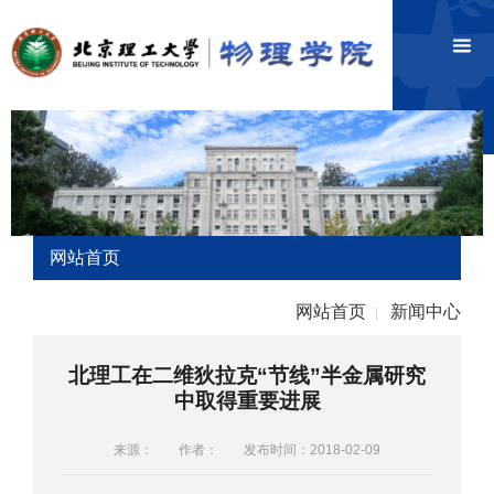
网站首页
网站首页
新闻中心
|
北理工在二维狄拉克“节线”半金属研究
中取得重要进展
来源：
作者：
发布时间：2018-02-09