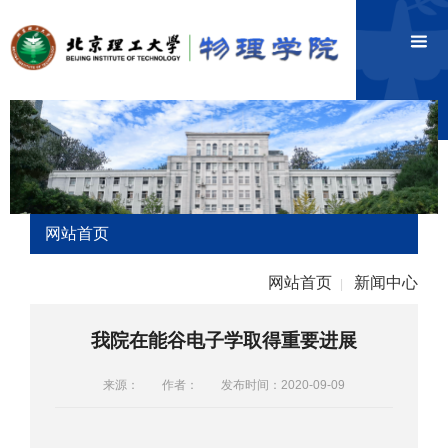
网站首页
网站首页
新闻中心
|
我院在能谷电子学取得重要进展
来源：
作者：
发布时间：2020-09-09