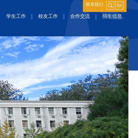
联系我们
学生工作
校友工作
合作交流
招生信息