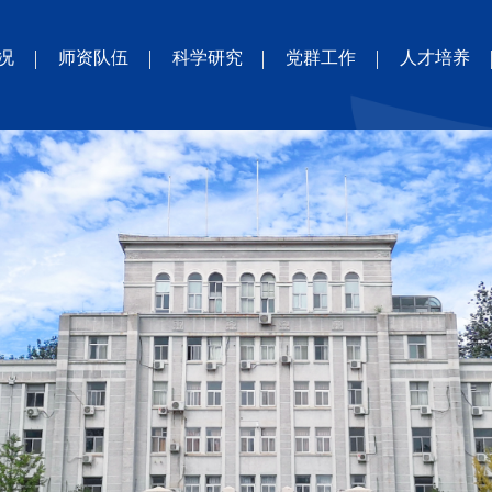
况
师资队伍
科学研究
党群工作
人才培养