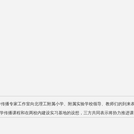
学传播专家工作室向北理工附属小学、附属实验学校领导、教师们的到来
学传播课程和在两校内建设实习基地的设想，三方共同表示将协力推进课