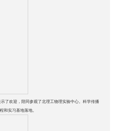
表示了欢迎，陪同参观了北理工物理实验中心。科学传播
程和实习基地落地。