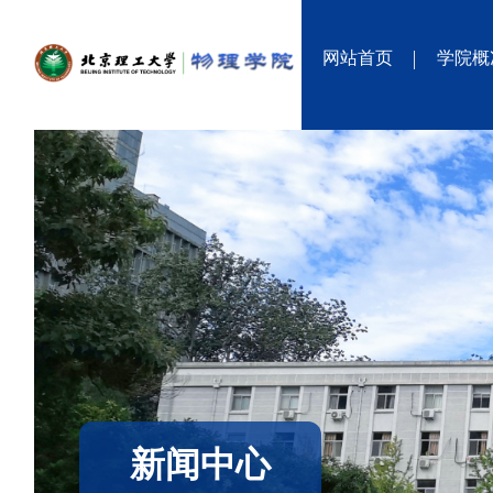
网站首页
学院概
新闻中心