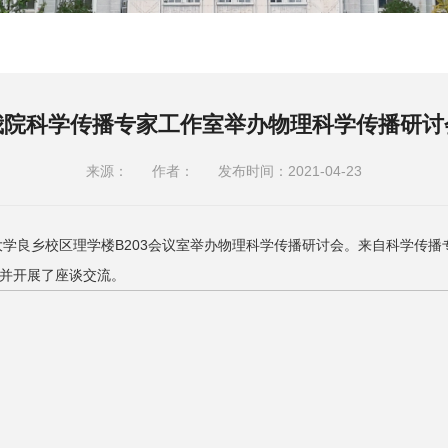
我院科学传播专家工作室举办物理科学传播研讨
来源：
作者：
发布时间：2021-04-23
工大学良乡校区理学楼B203会议室举办物理科学传播研讨会。来自科学传
并开展了座谈交流。