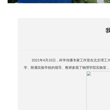
2021年4月15日，科学传播专家工作室在北京理
学、附属实验学校的领导、教师参观了物理学院实验室，