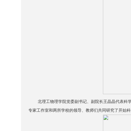
北理工物理学院党委副书记、副院长王晶晶代表科
专家工作室和两所学校的领导、教师们共同研究了开始科