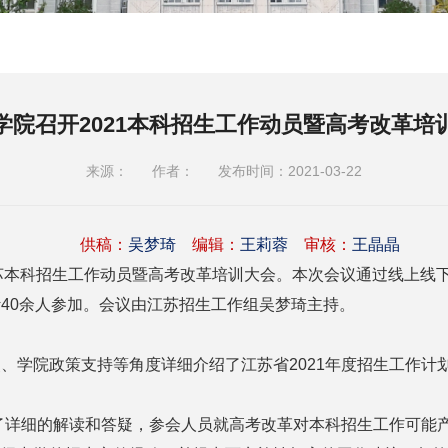
学院召开2021本科招生工作动员暨高考改革培
来源：
作者：
发布时间：2021-03-22
供稿：
吴梦琦
编辑：
王莉蓉
审核：
王晶晶
1江苏本科招生工作动员暨高考改革培训大会。本次会议通过线上
40余人参加。会议由江苏招生工作组吴梦琦主持。
、学院政策支持等角度详细介绍了江苏省2021年度招生工作计
行了详细的解读和答疑，参会人员就高考改革对本科招生工作可能产