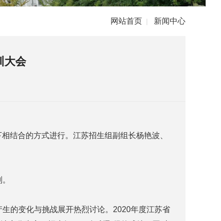
网站首页
新闻中心
|
训大会
线下相结合的方式进行。江苏招生组副组长杨艳波、
划。
生的变化与挑战展开热烈讨论。2020年度江苏省