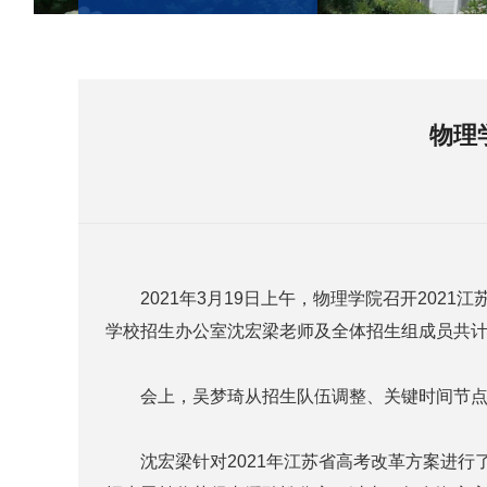
物理
2021年3月19日上午，物理学院召开202
学校招生办公室沈宏梁老师及全体招生组成员共计
会上，吴梦琦从招生队伍调整、关键时间节点
沈宏梁针对2021年江苏省高考改革方案进