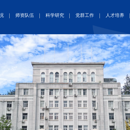
况
师资队伍
科学研究
党群工作
人才培养