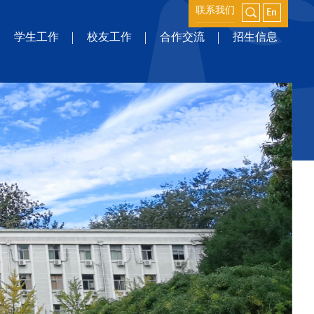
联系我们
学生工作
校友工作
合作交流
招生信息