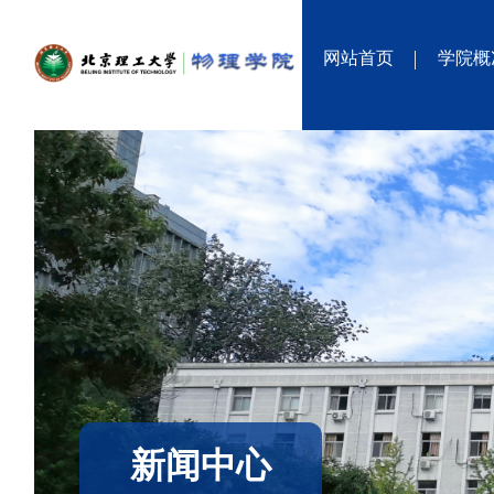
网站首页
学院概
新闻中心