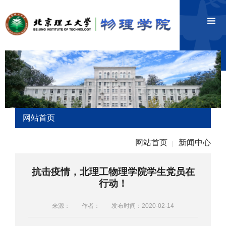
网站首页
网站首页
新闻中心
|
抗击疫情，北理工物理学院学生党员在
行动！
来源：
作者：
发布时间：2020-02-14