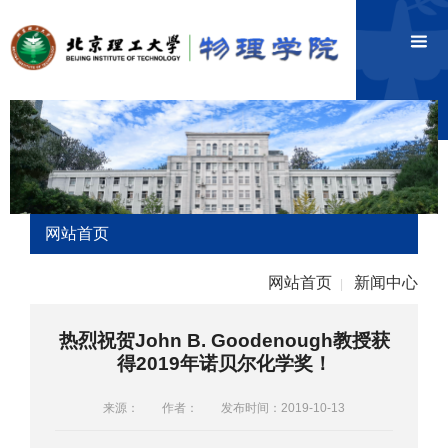
网站首页
网站首页
新闻中心
|
热烈祝贺John B. Goodenough教授获
得2019年诺贝尔化学奖！
来源：
作者：
发布时间：2019-10-13