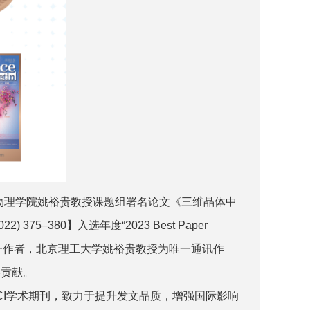
理工大学物理学院姚裕贵教授课题组署名论文《三维晶体中
7 (2022) 375–380】入选年度“2023 Best Paper
第一作者，北京理工大学姚裕贵教授为唯一通讯作
要贡献。
类SCI学术期刊，致力于提升发文品质，增强国际影响