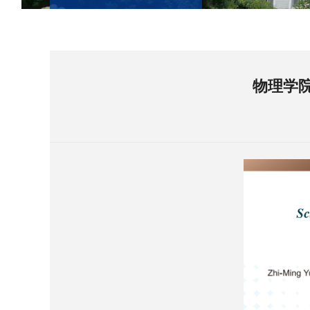
物理学院获