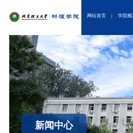
网站首页
学院概
新闻中心