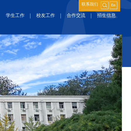
联系我们
学生工作
校友工作
合作交流
招生信息