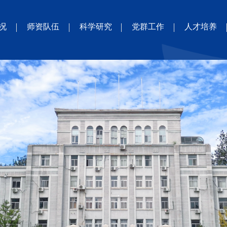
况
师资队伍
科学研究
党群工作
人才培养