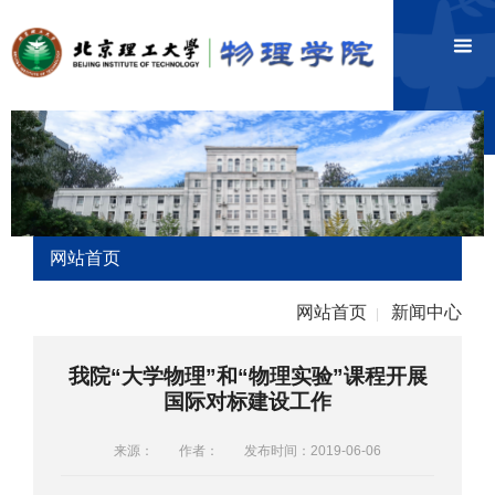
网站首页
网站首页
新闻中心
|
我院“大学物理”和“物理实验”课程开展
国际对标建设工作
来源：
作者：
发布时间：2019-06-06