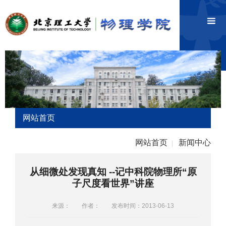
网站首页
网站首页
新闻中心
|
从细微处发现真知 --记中科院物理所“原
子尺度看世界”讲座
来源：
作者：
发布时间：2013-06-13