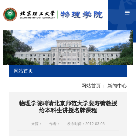
网站首页
网站首页
新闻中心
|
物理学院聘请北京师范大学裴寿镛教授
给本科生讲授名牌课程
来源：
作者：
发布时间：2012-03-08