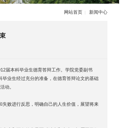
网站首页
新闻中心
|
束
012届本科毕业生德育答辩工作。学院党委副书
本科毕业生经过充分的准备，在德育答辩论文的基础
辩活动。
和失败进行反思，明确自己的人生价值，展望将来