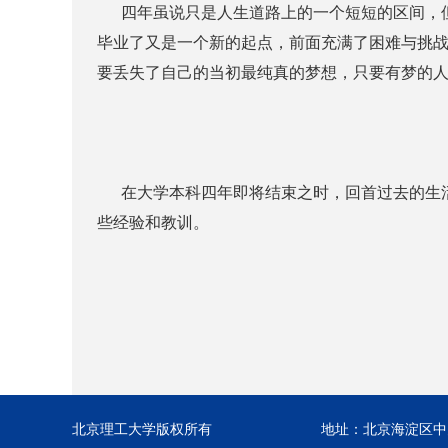
四年虽说只是人生道路上的一个短短的区间，但
毕业了又是一个新的起点，前面充满了困难与挑
要丢失了自己的当初最纯真的梦想，只要有梦的
在大学本科四年即将结束之时，回首过去的生活
些经验和教训。
北京理工大学版权所有
地址：北京海淀区中