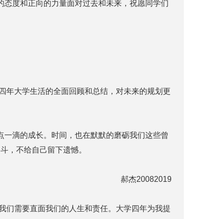
的态度和正向的力量面对过去和未来，祝愿同学们
四年大学生活的全面回顾和总结，对未来的规划更
点一滴的成长。时间，也在默默的磨砺我们这些曾
奋斗，不给自己留下遗憾。
郝杰20082019
我们需要直面我们的人生和责任。大学四年为我提