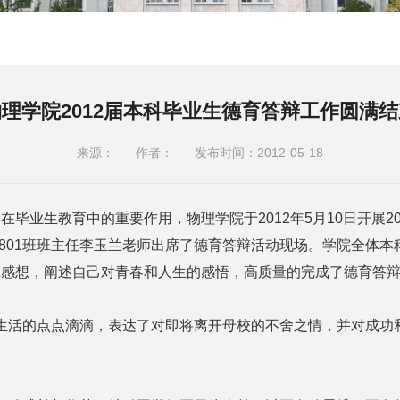
物理学院2012届本科毕业生德育答辩工作圆满结
来源：
作者：
发布时间：2012-05-18
毕业生教育中的重要作用，物理学院于2012年5月10日开展2
0801班班主任李玉兰老师出席了德育答辩活动现场。学院全体
践感想，阐述自己对青春和人生的感悟，高质量的完成了德育答
活的点点滴滴，表达了对即将离开母校的不舍之情，并对成功