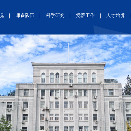
况
师资队伍
科学研究
党群工作
人才培养