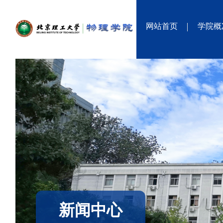
网站首页
学院概
新闻中心