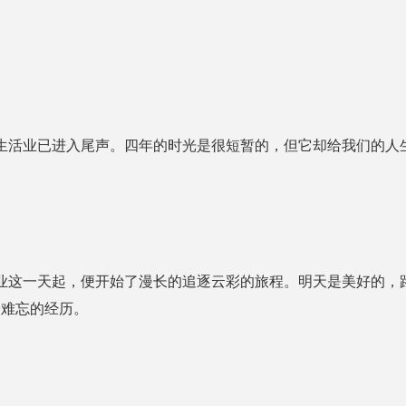
活业已进入尾声。四年的时光是很短暂的，但它却给我们的人
这一天起，便开始了漫长的追逐云彩的旅程。明天是美好的，
身难忘的经历。