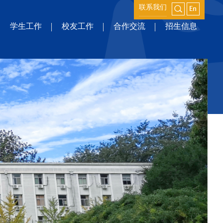
联系我们
学生工作
校友工作
合作交流
招生信息