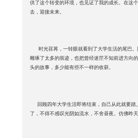
供了这个转变的环境，也见证了我的成长。在这
去，迎接未来。
时光荏苒，一转眼就看到了大学生活的尾巴。回
雕琢了太多的痕迹，也把曾经迷茫不知前进方向
头的故事，多少能有些不一样的收获。
回顾四年大学生活即将结束，自己从此就要踏上
了，不得不感叹光阴如流水，不舍昼夜。仿佛昨