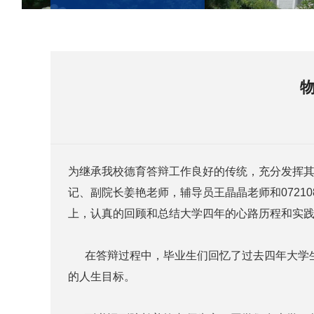
为继承我校德育答辩工作良好的传统，充分发挥其在
记、副院长姜艳老师，辅导员王晶晶老师和0721
上，认真的回顾和总结大学四年的心路历程和实
在答辩过程中，毕业生们回忆了过去四年大学生
的人生目标。