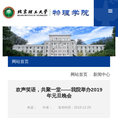
网站首页
网站首页
新闻中心
|
欢声笑语，共聚一堂——我院举办2019
年元旦晚会
来源：
作者：
发布时间：2018-12-29