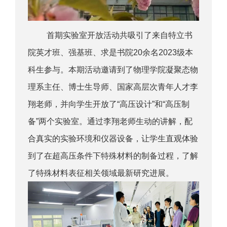
首期实验室开放活动共吸引了来自特立书
院英才班、强基班、求是书院20余名2023级本
科生参与。本期活动邀请到了物理学院凝聚态物
理系主任、博士生导师、国家高层次青年人才李
翔老师，并向学生开放了“高压设计”和“高压制
备”两个实验室。通过李翔老师生动的讲解，配
合真实的实验环境和仪器设备，让学生直观体验
到了在超高压条件下特殊材料的制备过程，了解
了特殊材料表征相关领域最新研究进展。