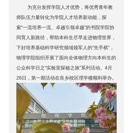
为充分发挥学院人才优势，将优秀青年教
师队伍力量转化为学院人才培养新动能，探
索“一流培养一流、卓越引领卓越”的书院学院协
同育人新路径，帮助本科生尽早走进物理世界，
下好培养基础科学研究领域领军人的“先手棋”，
物理学院组织开展了面向全体物理方向本科生的
公众科学日之“实验室探秘之旅”系列活动。4月
26日，第一期活动在良乡校区理学楼顺利举办。