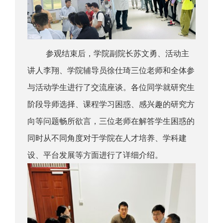
参观结束后，学院副院长苏文勇、活动主
讲人李翔、学院辅导员徐仕琦三位老师和全体参
与活动学生进行了交流座谈。各位同学就研究生
阶段导师选择、课程学习困惑、感兴趣的研究方
向等问题畅所欲言，三位老师在解答学生困惑的
同时从不同角度对于学院在人才培养、学科建
设、平台发展等方面进行了详细介绍。