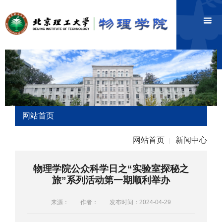
网站首页
网站首页
新闻中心
|
物理学院公众科学日之“实验室探秘之
旅”系列活动第一期顺利举办
来源：
作者：
发布时间：2024-04-29