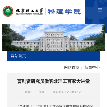
网站首页
网站首页
新闻中心
|
曹则贤研究员做客北理工百家大讲堂
来源：
作者：
发布时间：2019-12-20
12月18日，北京理工大学百家大讲堂在良乡校区综