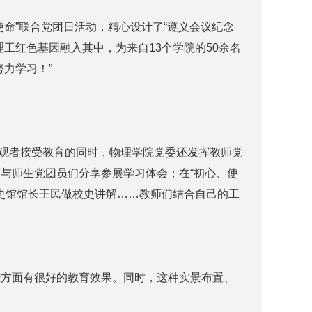
命”联合党团日活动，精心设计了“遵义会议纪念
工红色基因融入其中，为来自13个学院的50余名
力学习！”
为参观者接受教育的同时，物理学院党委还发挥教师党
与师生党团员们分享参展学习体会；在“初心、使
史馆馆长王民做校史讲解……教师们结合自己的工
方面有很好的教育效果。同时，这种实景布置、