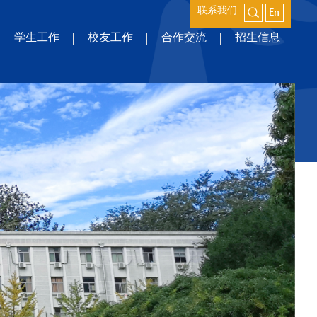
联系我们
学生工作
校友工作
合作交流
招生信息