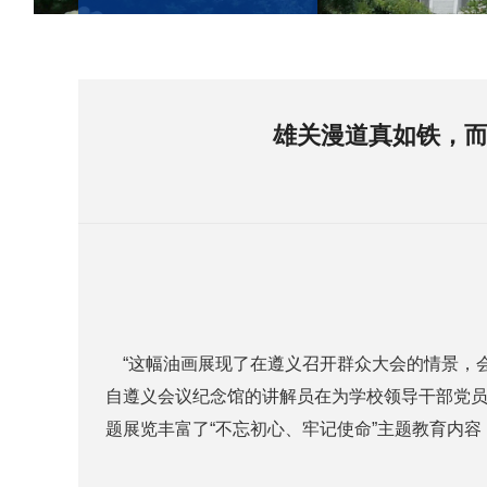
雄关漫道真如铁，而
“这幅油画展现了在遵义召开群众大会的情景，会
自遵义会议纪念馆的讲解员在为学校领导干部党员们
题展览丰富了“不忘初心、牢记使命”主题教育内容