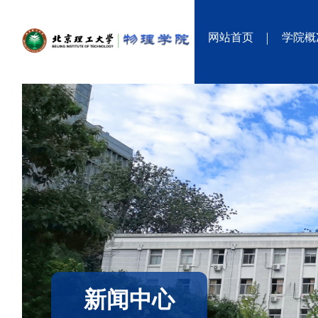
网站首页
学院概
新闻中心