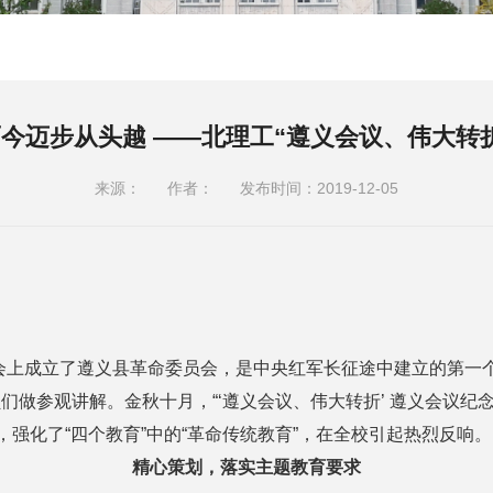
今迈步从头越 ——北理工“遵义会议、伟大转
来源：
作者：
发布时间：2019-12-05
上成立了遵义县革命委员会，是中央红军长征途中建立的第一个
做参观讲解。金秋十月，“‘遵义会议、伟大转折’ 遵义会议纪
，强化了“四个教育”中的“革命传统教育”，在全校引起热烈反响。
精心策划，落实主题教育要求