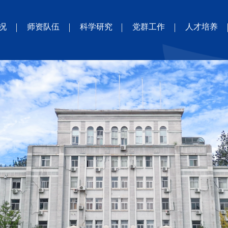
况
师资队伍
科学研究
党群工作
人才培养