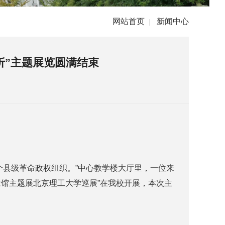
网站首页
新闻中心
|
折”主题展览圆满结束
县级革命政权组织。”中心教学楼大厅里，一位来
念馆主题展北京理工大学巡展”在我校开展，本次主