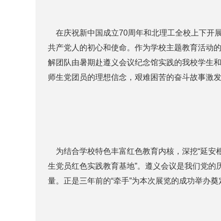
在庆祝新中国成立70周年和北理工全校上下开展
共产党人的初心和使命。作为学校主题教育活动
解团队由暑期赴遵义会议纪念馆实践的我校学生
师生党团员的理想信念，艰难困苦的奋斗故事激
为结合学校特色丰富红色教育内核，深挖“延安根
生党员红色实践教育基地”。遵义会议是我们党的
量。正是三年前的“牵手”为本次展览的成功举办