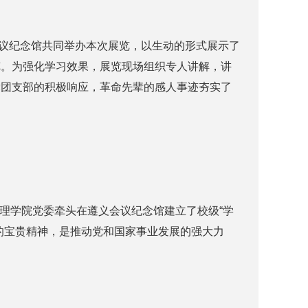
会议纪念馆共同举办本次展览，以生动的形式展示了
览。为强化学习效果，展览现场组织专人讲解，讲
党团支部的积极响应，革命先辈的感人事迹夯实了
物理学院党委牵头在遵义会议纪念馆建立了校级“学
的宝贵精神，是推动党和国家事业发展的强大力