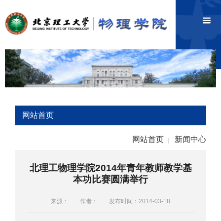
网站首页
网站首页
新闻中心
|
北理工物理学院2014年青年教师教学基
本功比赛圆满举行
来源：
作者：
发布时间：2014-03-18