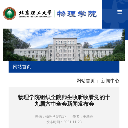
网站首页
网站首页
新闻中心
|
物理学院组织全院师生收听收看党的十
九届六中全会新闻发布会
来源：物理学院院办
作者：王莉蓉
发布时间：2021-11-23