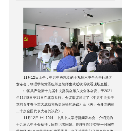
11月12日上午，中共中央就党的十九届六中全会举行新闻
发布会，物理学院党委组织全院师生就近收听收看现场直播。
中国共产党第十九届中央委员会第六次全体会议，于2021
年11月8日至11日在北京举行。会议审议通过了《中共中央关于
党的百年奋斗重大成就和历史经验的决议》及《关于召开党的第
二十次全国代表大会的决议》。
11月12日上午10时，中共中央举行新闻发布会，介绍党的
十九届六中全会精神，回答记者问题。物理学院党委第一时间在