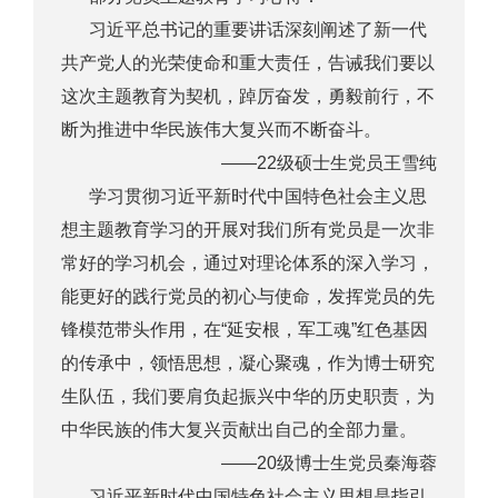
习近平总书记的重要讲话深刻阐述了新一代
共产党人的光荣使命和重大责任，告诫我们要以
这次主题教育为契机，踔厉奋发，勇毅前行，不
断为推进中华民族伟大复兴而不断奋斗。
——22级硕士生党员王雪纯
学习贯彻习近平新时代中国特色社会主义思
想主题教育学习的开展对我们所有党员是一次非
常好的学习机会，通过对理论体系的深入学习，
能更好的践行党员的初心与使命，发挥党员的先
锋模范带头作用，在“延安根，军工魂”红色基因
的传承中，领悟思想，凝心聚魂，作为博士研究
生队伍，我们要肩负起振兴中华的历史职责，为
中华民族的伟大复兴贡献出自己的全部力量。
——20级博士生党员秦海蓉
习近平新时代中国特色社会主义思想是指引