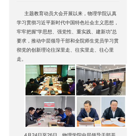
主题教育动员大会开展以来，物理学院认真
学习贯彻习近平新时代中国特色社会主义思想，
牢牢把握“学思想、强党性、重实践、建新功”总
要求，推动中层领导干部和全院师生党员学习贯
彻党的创新理论往深里走、往实里走、往心里
走。
4月24日至26日，物理学院中层领导干部开