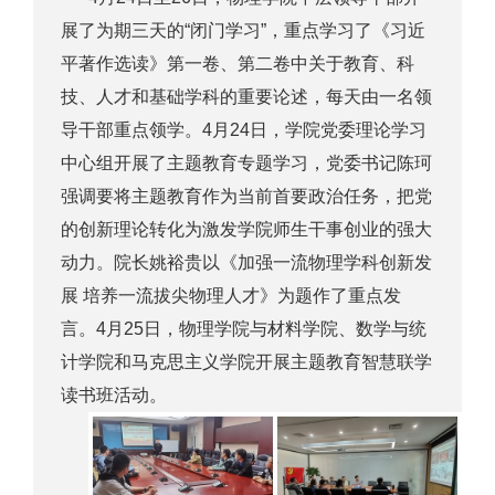
展了为期三天的“闭门学习”，重点学习了《习近
平著作选读》第一卷、第二卷中关于教育、科
技、人才和基础学科的重要论述，每天由一名领
导干部重点领学。4月24日，学院党委理论学习
中心组开展了主题教育专题学习，党委书记陈珂
强调要将主题教育作为当前首要政治任务，把党
的创新理论转化为激发学院师生干事创业的强大
动力。院长姚裕贵以《加强一流物理学科创新发
展 培养一流拔尖物理人才》为题作了重点发
言。4月25日，物理学院与材料学院、数学与统
计学院和马克思主义学院开展主题教育智慧联学
读书班活动。