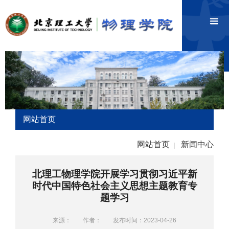
网站首页
网站首页
新闻中心
|
北理工物理学院开展学习贯彻习近平新
时代中国特色社会主义思想主题教育专
题学习
来源：
作者：
发布时间：2023-04-26