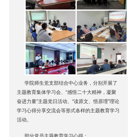
学院师生党支部结合中心业务，分别开展了
主题教育集体学习会、“感悟二十大精神，凝聚
奋进力量”主题党日活动、“读原文、悟原理”理论
学习心得分享交流会等形式各样的主题教育学习
活动。
部分党员主题教育学习心得：