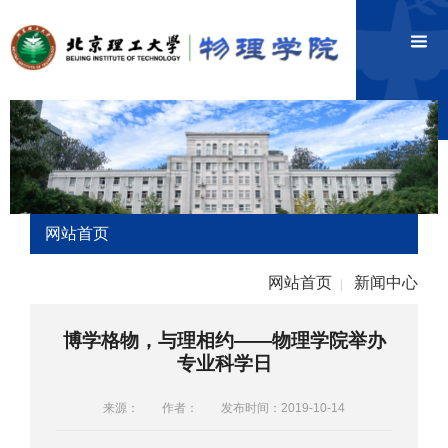
网站首页
网站首页
新闻中心
|
博学格物，与理相约——物理学院举办
专业科学日
来源：
作者：
发布时间：2019-10-14