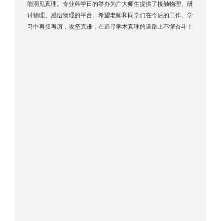
能洞见真理。专业科学日的举办为广大师生提供了接触物理、研
讨物理、感悟物理的平台。希望老师和同学们在今后的工作、学
习中再接再厉，攻坚克难，在追寻学术真理的道路上不懈奋斗！