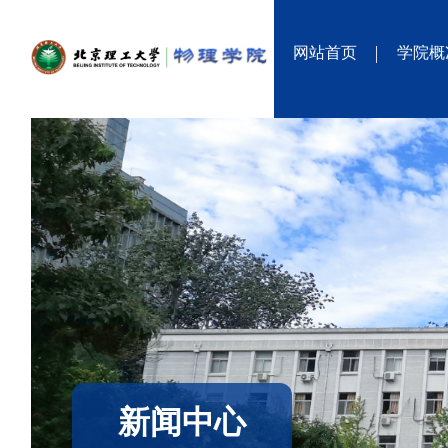
网站首页
学院概
新闻中心