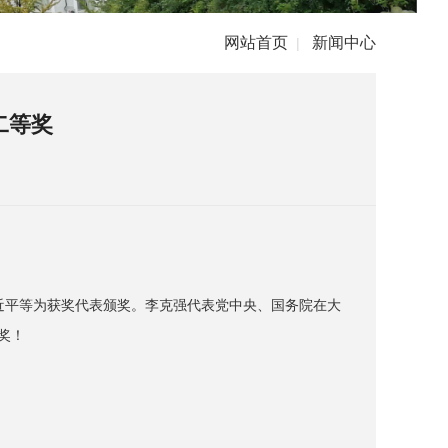
网站首页
新闻中心
|
二等奖
近平等为获奖代表颁奖。李克强代表党中央、国务院在大
奖！