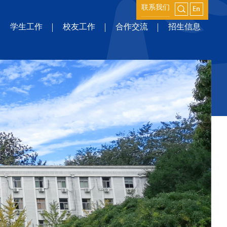
联系我们
学生工作
校友工作
合作交流
招生信息