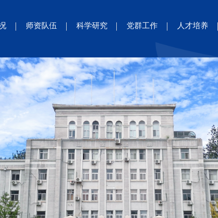
况
师资队伍
科学研究
党群工作
人才培养