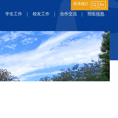
联系我们
学生工作
校友工作
合作交流
招生信息