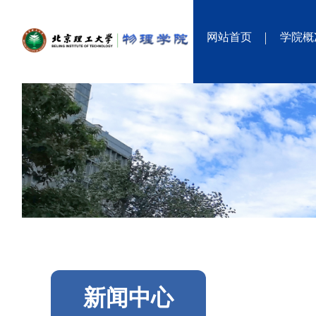
网站首页
学院概
新闻中心