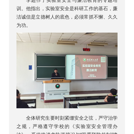
李超作了实验室安全与廉洁教育的专题培
训。他指出，实验室安全是科研工作的基石，廉
洁诚信是立德树人的底色，必须常抓不懈、久久
为功。
全体研究生要时刻紧绷安全之弦，严守治学
之规，严格遵守学校的《实验室安全管理办