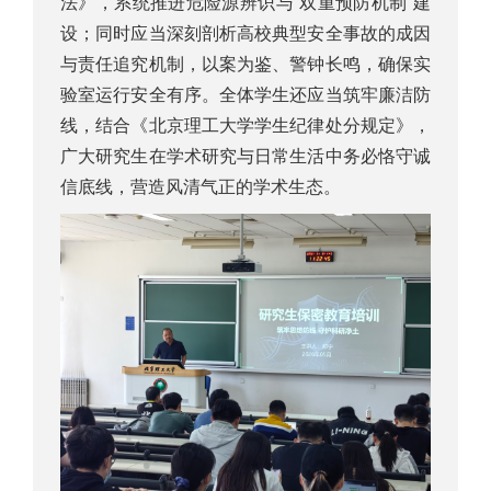
法》，系统推进危险源辨识与“双重预防机制”建
设；同时应当深刻剖析高校典型安全事故的成因
与责任追究机制，以案为鉴、警钟长鸣，确保实
验室运行安全有序。全体学生还应当筑牢廉洁防
线，结合《北京理工大学学生纪律处分规定》，
广大研究生在学术研究与日常生活中务必恪守诚
信底线，营造风清气正的学术生态。