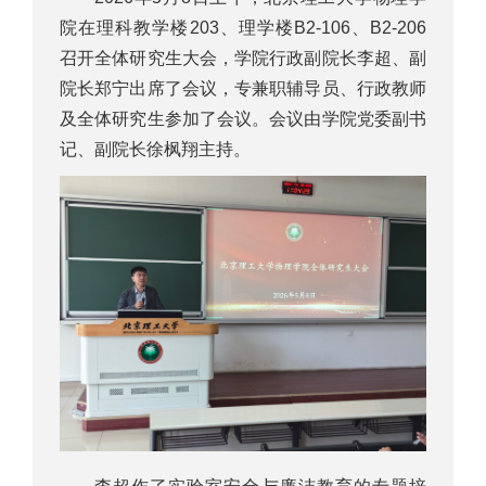
院在理科教学楼203、理学楼B2-106、B2-206
召开全体研究生大会，学院行政副院长李超、副
院长郑宁出席了会议，专兼职辅导员、行政教师
及全体研究生参加了会议。会议由学院党委副书
记、副院长徐枫翔主持。