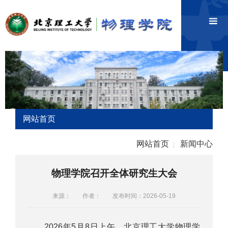
网站首页
网站首页
新闻中心
|
物理学院召开全体研究生大会
来源：
作者：
发布时间：2026-05-19
2026年5月8日上午，北京理工大学物理学