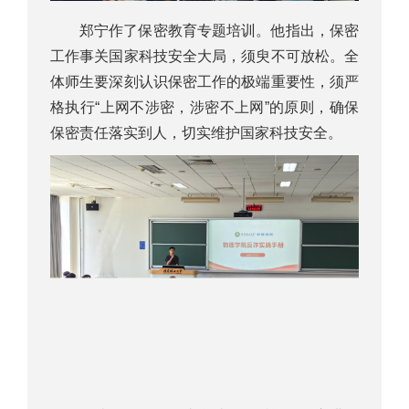
郑宁作了保密教育专题培训。他指出，保密
工作事关国家科技安全大局，须臾不可放松。全
体师生要深刻认识保密工作的极端重要性，须严
格执行“上网不涉密，涉密不上网”的原则，确保
保密责任落实到人，切实维护国家科技安全。