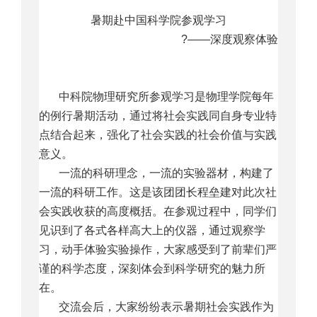
暑期赴中国科学院参观学习
?
——深度观察体验
中科院物理研究所参观学习是物理学院每年
的例行暑期活动，
通过将社会实践同自身专业特
点结合起来，强化了社会实践的社会价值与实践
意义。
一流的科研理念，一流的实验器材，构建了
一流的科研工作。这是该团团长程垒建对此次社
会实践收获的高度概括。在参观过程中，同学们
见识到了各式各样高大上的仪器，通过观察学
习，动手体验实验操作，大家感受到了前辈们严
谨的科学态度，深刻体会到科学研究的魅力所
在。
交流会后，大家纷纷表示暑期社会实践作为