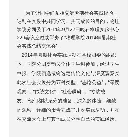
为了让同学们互相交流暑期社会实践经验，
达到在实践中共同学习、共同成长的目的，物理
学院分团委于2014年9月22日晚在物理实验中心
229会议室成功举办了“物理学院2014年暑期社
会实践总结交流会”。
2014
年暑期社会实践活动在学校团委的组织
下，学院分团委动员全体学生积参加，经过学生
申报、学院初选最终选定传统文化与深度观察类
此次社会实践分为五种类型：“志愿公益”，“深度
观察”，“传统文化”，“社会调研”， “专访校
友。”
他们都以充分的准备，深入的体验，细致
的观察，详细的报告完成了此次实践活动，并在
在交流大会上与其他成员分享自己的实践经历。