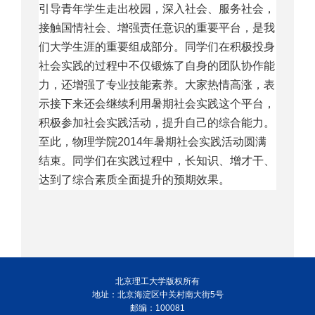
引导青年学生走出校园，深入社会、服务社会，
接触国情社会、增强责任意识
的重要平台
，是我
们大学生涯的重要组成部分。
同学们在积极投身
社会实践的过程中不仅锻炼了自身的团队协作能
力，还增强了专业技能素养
。大家热情高涨，表
示接下来还会继续利用暑期社会实践这个平台，
积极参加社会实践活动，提升自己的综合能力。
至此，物理学院2014年暑期社会实践活动圆满
结束。同学们在实践过程中，长知识、增才干、
达到了综合素质全面提升的预期效果。
北京理工大学版权所有
地址：北京海淀区中关村南大街5号
邮编：100081