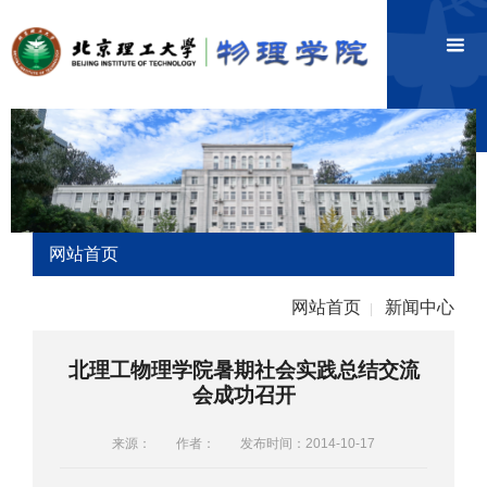
网站首页
网站首页
新闻中心
|
北理工物理学院暑期社会实践总结交流
会成功召开
来源：
作者：
发布时间：2014-10-17