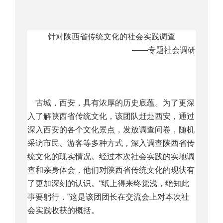
针对陕西省传统文化的社会实践调查
——专题社会调研
古城，西安，具有浓厚的历史底蕴。为了更深
入了解陕西省传统文化，该团队赶赴西安，通过
深入西安的各个文化景点，发放调查问卷，随机
采访市民、游客等多种方式，深入调查陕西省传
统文化的现实情况。经过本次社会实践的实地调
查和亲身体会，他们对陕西省传统文化的现状有
了更加深刻的认识。“纸上得来终觉浅，绝知此
事要躬行，”这是该团团长在交流会上对本次社
会实践收获的概括。