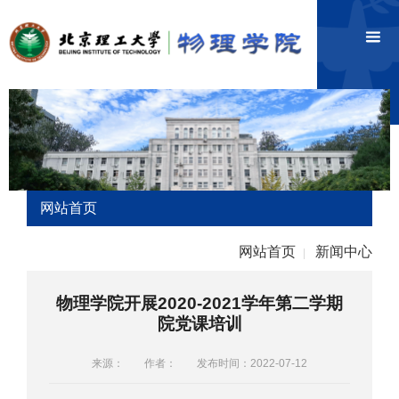
网站首页
网站首页
新闻中心
|
物理学院开展2020-2021学年第二学期
院党课培训
来源：
作者：
发布时间：2022-07-12