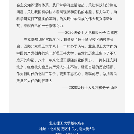
会主义知识理论体系。从日常学习生活做起，关注科技前沿热点
问题，关注我国科学技术发展现状和面临的难题，努力学习，为
科学研究打下坚实的基础，为实现中华民族的伟大复兴添砖加
瓦，奉献自己的一份微薄之力。
——2020级硕士入党积极分子 邓成志
在党课培训的实践学习，我参观了位于良乡校区的校史长
廊，回顾北京理工大学八十一年的办学历程。北京理工大学作为
中国共产党创办的第一所理工科大学，在党的历史上留下了不可
磨灭的印记。八十一年来北理工跟随的党的脚步，一路从延安到
北京，红色校史也是共产党人矢志不渝、砥砺奋进的历史缩影。
作为新时代的北理工学子，更要不忘初心，砥砺前行，做担当民
族复兴大任的时代新人。
——2020级硕士入党积极分子 汤正
北京理工大学版权所有
地址：北京海淀区中关村南大街5号