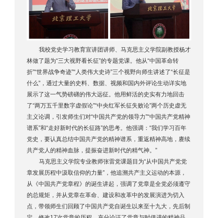
我校党史学习教育宣讲团讲师、马克思主义学院副教授杨才
林做了题为“三大视野看长征”的专题党课。他从“中国革命转
折”“世界战争奇迹”“人类伟大史诗”三个视野向师生讲述了“长征是
什么”，通过大量的史料、数据、视频和国内外评论生动详实地
展示了这一气势磅礴的伟大远征。他用鲜活的史实有力地回击
了“两万五千里数字虚假论”“中央红军长征失败论”两个历史虚无
主义论调，引发师生们对“中国共产党的领导力”“中国共产党精神
谱系”和“走好新时代的长征路”的思考。他强调：“我们学习百年
党史，要认真总结中国共产党的精神谱系，重返精神高地，赓续
共产党人的精神血脉，提振奋进新时代的精气神。”
马克思主义学院专业教师张雷党课题目为“从中国共产党党
章发展历程中汲取信仰的力量”，他追溯共产主义运动的本源，
从《中国共产党章程》的诞生讲起，强调了党章是全党必须遵守
的总规矩，并从党章在革命、建设和改革中的发展演进为切入
点，带领师生们回顾了中国共产党自诞生以来至十九大，先后制
定、修改17次党章的历程，充分论证了党章与时俱进的精神品