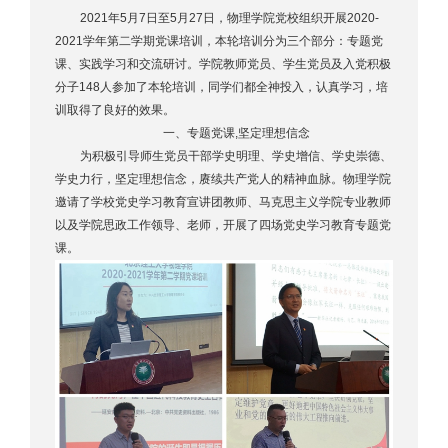
2021年5月7日至5月27日，物理学院党校组织开展2020-
2021学年第二学期党课培训，本轮培训分为三个部分：专题党
课、实践学习和交流研讨。学院教师党员、学生党员及入党积极
分子148人参加了本轮培训，同学们都全神投入，认真学习，培
训取得了良好的效果。
一、专题党课,坚定理想信念
为积极引导师生党员干部学史明理、学史增信、学史崇德、
学史力行，坚定理想信念，赓续共产党人的精神血脉。物理学院
邀请了学校党史学习教育宣讲团教师、马克思主义学院专业教师
以及学院思政工作领导、老师，开展了四场党史学习教育专题党
课。