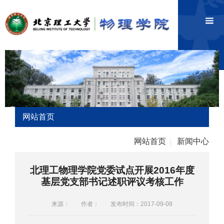
网站首页
网站首页
新闻中心
|
北理工物理学院党委试点开展2016年度
基层党支部书记述职评议考核工作
来源：
作者：
发布时间：2017-09-08