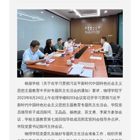
根据学校《关于在学习贯彻习近平新时代中国特色社会主义
思想主题教育中开好专题民主生活会的通知》要求，物理学院于
2023年8月24日上午在理学楼B203会议室召开学习贯彻习近平
新时代中国特色社会主义思想主题教育专题民主生活会。学院党
员领导班子成员陈珂、王晶晶、杨艳波、苏文勇、李家方参加会
议，学校主题教育第七巡回指导组成员郭宏宸到会指导并点评。
学院党委书记陈珂主持会议。
物理学院党委扎实做好专题民主生活会准备工作，组织开展