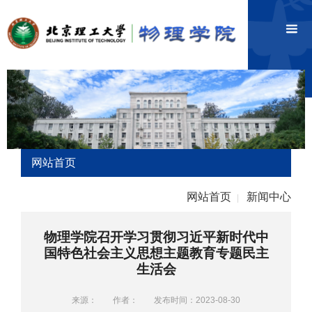
网站首页
网站首页
新闻中心
|
物理学院召开学习贯彻习近平新时代中
国特色社会主义思想主题教育专题民主
生活会
来源：
作者：
发布时间：2023-08-30