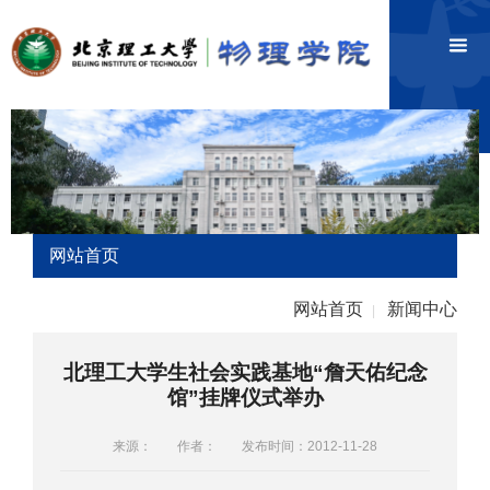
网站首页
网站首页
新闻中心
|
北理工大学生社会实践基地“詹天佑纪念
馆”挂牌仪式举办
来源：
作者：
发布时间：2012-11-28