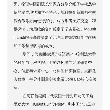
亮、物理学院副院长李家方分别介绍了学校及学
院的发展现状和学科特色，就科技创新和师生交
流合作等方面进行探讨。双方学者友好交流、积
极探讨，为后续的合作奠定了坚实基础。Mounir
Hamdi院长高度赞赏了北理工在微纳制造与微纳
加工等领域取得的成果。
期间，代表团参观了哈迈德·本·哈利法大学
的科学与工程学院、卡塔尔环境与能源研究中
心、信息与计算中心、材料生长实验室、太赫兹
实验室、半导体测量实验室及Core Lab核心实验
室。
在阿联酋期间，代表团一行先后访问了哈
里发大学（Khalifa University）和中国北方工业