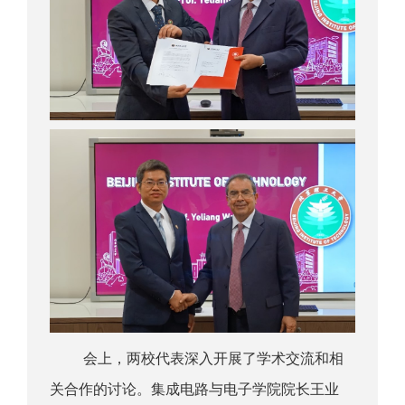
会上，两校代表深入开展了学术交流和相
关合作的讨论。集成电路与电子学院院长王业