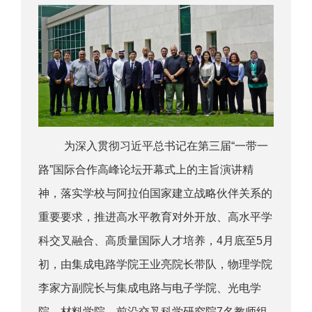
为深入贯彻习近平总书记在第三届“一带一
路”国际合作高峰论坛开幕式上的主旨演讲精
神，落实学校与阿拉伯国家建立战略伙伴关系的
重要要求，推进高水平教育对外开放、高水平学
科交叉融合、高质量国际人才培养，4月底至5月
初，由集成电路学院王业亮院长带队，物理学院
李家方副院长与集成电路与电子学院、光电学
院、材料学院、前沿交叉科学研究院7名教师组