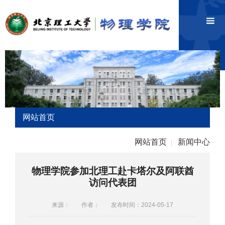
网站首页
网站首页
新闻中心
|
物理学院参加北理工赴卡塔尔及阿联酋
访问代表团
来源：
作者：
发布时间：2024-05-17