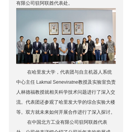
有限公司驻阿联酋代表处。
在哈里发大学，代表团与自主机器人系统
中心主任 Lakmal Seneviratne教授及实验室负责
人林德福教授就相关科学技术问题进行了深入交
流。代表团还参观了哈里发大学的综合实验大楼
等。双方就未来如何开展合作进行了深入探讨。
在中国北方工业有限公司驻阿联酋代表