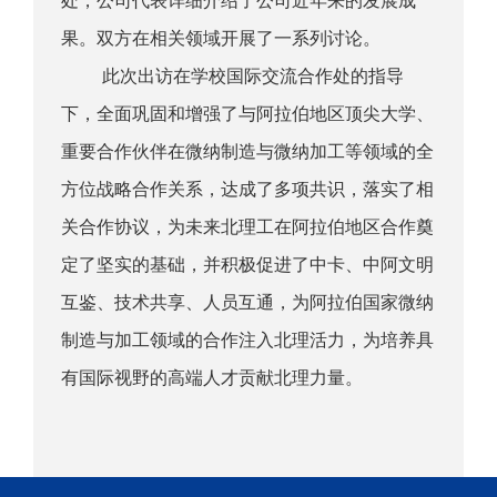
处，公司代表详细介绍了公司近年来的发展成
果。双方在相关领域开展了一系列讨论。
此次出访在学校国际交流合作处的指导
下，全面巩固和增强了与阿拉伯地区顶尖大学、
重要合作伙伴在微纳制造与微纳加工等领域的全
方位战略合作关系，达成了多项共识，落实了相
关合作协议，为未来北理工在阿拉伯地区合作奠
定了坚实的基础，并积极促进了中卡、中阿文明
互鉴、技术共享、人员互通，为阿拉伯国家微纳
制造与加工领域的合作注入北理活力，为培养具
有国际视野的高端人才贡献北理力量。