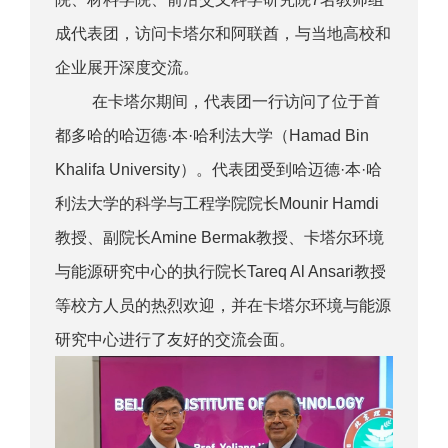
成代表团，访问卡塔尔和阿联酋，与当地高校和
企业展开深度交流。
在卡塔尔期间，代表团一行访问了位于首
都多哈的哈迈德·本·哈利法大学（Hamad Bin
Khalifa University）。代表团受到哈迈德·本·哈
利法大学的科学与工程学院院长Mounir Hamdi
教授、副院长Amine Bermak教授、卡塔尔环境
与能源研究中心的执行院长Tareq Al Ansari教授
等校方人员的热烈欢迎，并在卡塔尔环境与能源
研究中心进行了友好的交流会面。