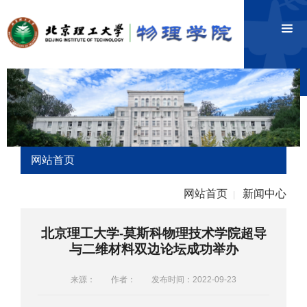
网站首页
网站首页
新闻中心
|
北京理工大学-莫斯科物理技术学院超导
与二维材料双边论坛成功举办
来源：
作者：
发布时间：2022-09-23