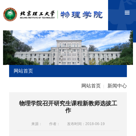
网站首页
网站首页
新闻中心
|
物理学院召开研究生课程新教师选拔工
作
来源：
作者：
发布时间：2018-06-19