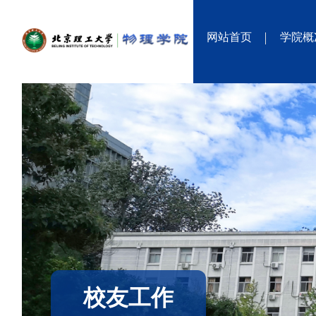
网站首页
学院概
校友工作