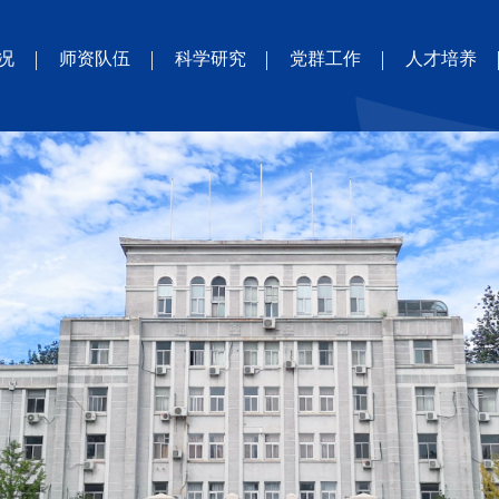
况
师资队伍
科学研究
党群工作
人才培养