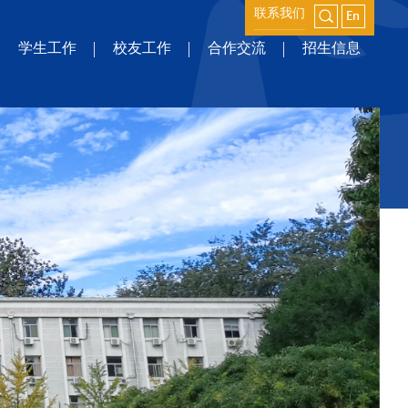
联系我们
学生工作
校友工作
合作交流
招生信息