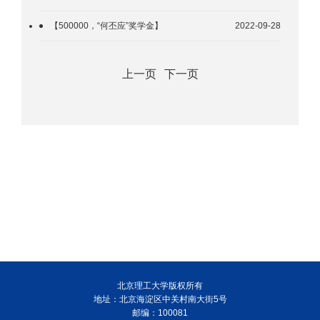
【500000，“何丕应”奖学金】
2022-09-28
上一页
下一页
北京理工大学版权所有
地址：北京海淀区中关村南大街5号
邮编：100081