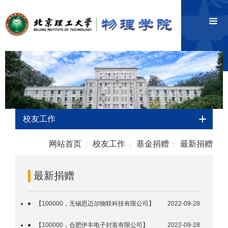
校友工作
网站首页
校友工作
基金捐赠
最新捐赠
|
|
|
最新捐赠
【100000，无锡思迈尔物联科技有限公司】
2022-09-28
【100000，合肥伊丰电子封装有限公司】
2022-09-28