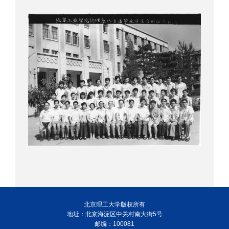
北京理工大学版权所有
地址：北京海淀区中关村南大街5号
邮编：100081