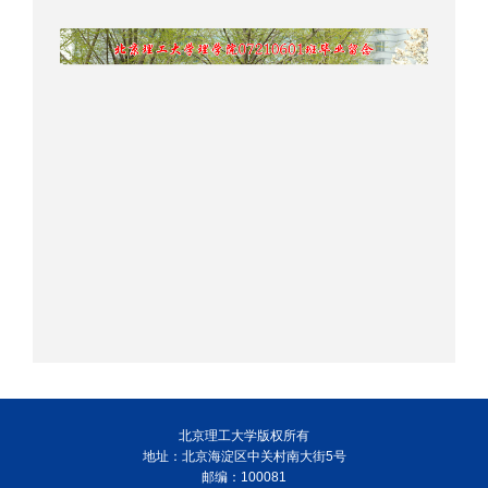
北京理工大学版权所有
地址：北京海淀区中关村南大街5号
邮编：100081