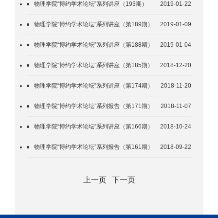
物理学院“博约学术论坛”系列讲座（193期）
2019-01-22
物理学院“博约学术论坛”系列讲座（第189期）
2019-01-09
物理学院“博约学术论坛”系列讲座（第188期）
2019-01-04
物理学院“博约学术论坛”系列讲座（第185期）
2018-12-20
物理学院“博约学术论坛”系列讲座（第174期）
2018-11-20
物理学院“博约学术论坛”系列报告（第171期）
2018-11-07
物理学院“博约学术论坛”系列讲座（第166期）
2018-10-24
物理学院“博约学术论坛”系列报告（第161期）
2018-09-22
上一页
下一页