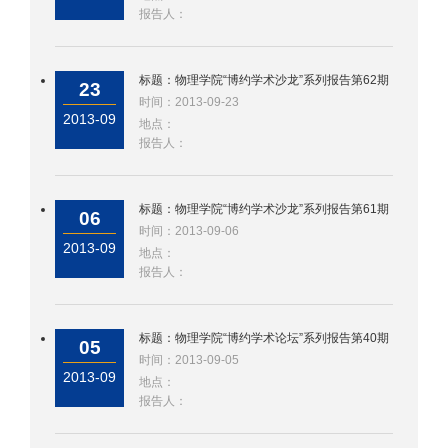
报告人：
标题：物理学院“博约学术沙龙”系列报告第62期
23
时间：2013-09-23
2013-09
地点：
报告人：
标题：物理学院“博约学术沙龙”系列报告第61期
06
时间：2013-09-06
2013-09
地点：
报告人：
标题：物理学院“博约学术论坛”系列报告第40期
05
时间：2013-09-05
2013-09
地点：
报告人：