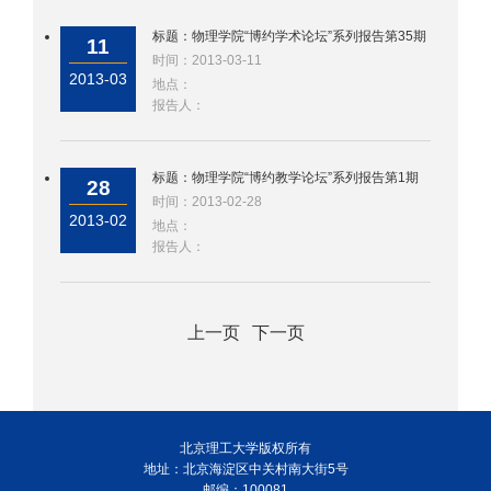
标题：物理学院“博约学术论坛”系列报告第35期
11
时间：2013-03-11
2013-03
地点：
报告人：
标题：物理学院“博约教学论坛”系列报告第1期
28
时间：2013-02-28
2013-02
地点：
报告人：
上一页
下一页
北京理工大学版权所有
地址：北京海淀区中关村南大街5号
邮编：100081