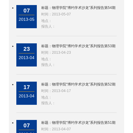
标题：物理学院“博约学术沙龙”系列报告第54期
07
时间：2013-05-07
2013-05
地点：
报告人：
标题：物理学院“博约学术沙龙”系列报告第53期
23
时间：2013-04-23
2013-04
地点：
报告人：
标题：物理学院“博约学术沙龙”系列报告第52期
17
时间：2013-04-17
2013-04
地点：
报告人：
标题：物理学院“博约学术沙龙”系列报告第51期
07
时间：2013-04-07