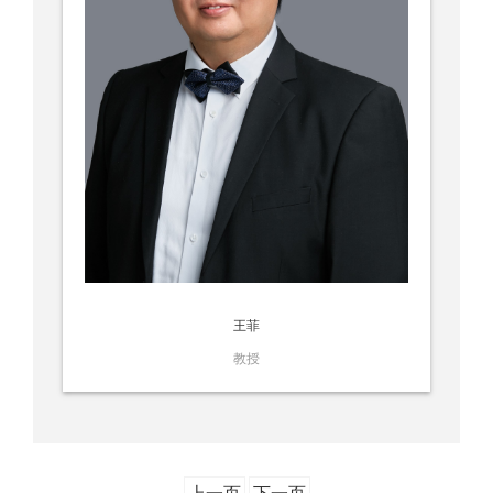
王菲
教授