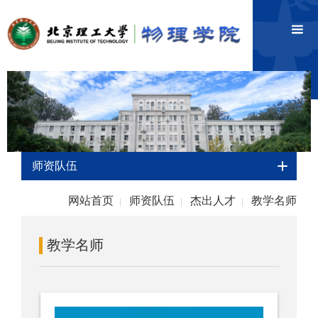
师资队伍
网站首页
师资队伍
杰出人才
教学名师
|
|
|
教学名师