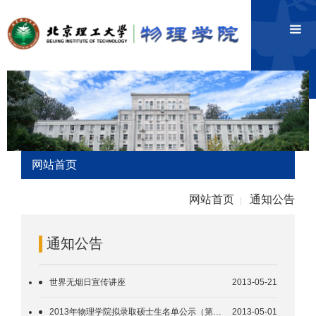
网站首页
网站首页
通知公告
|
通知公告
世界无烟日宣传讲座
2013-05-21
2013年物理学院拟录取硕士生名单公示（第二批）
2013-05-01