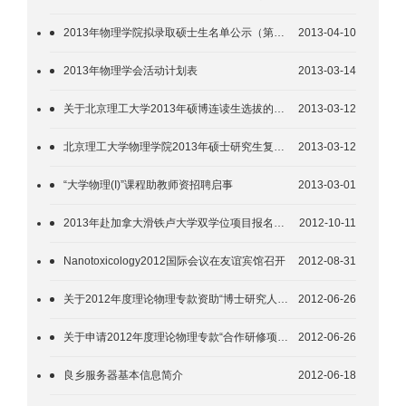
2013年物理学院拟录取硕士生名单公示（第一批）
2013-04-10
2013年物理学会活动计划表
2013-03-14
关于北京理工大学2013年硕博连读生选拔的公告
2013-03-12
北京理工大学物理学院2013年硕士研究生复试通知
2013-03-12
“大学物理(I)”课程助教师资招聘启事
2013-03-01
2013年赴加拿大滑铁卢大学双学位项目报名通知
2012-10-11
Nanotoxicology2012国际会议在友谊宾馆召开
2012-08-31
关于2012年度理论物理专款资助“博士研究人员启动项目”的通知
2012-06-26
关于申请2012年度理论物理专款“合作研修项目”的通知
2012-06-26
良乡服务器基本信息简介
2012-06-18