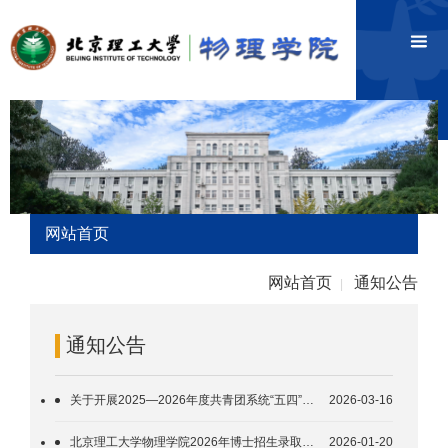
网站首页
网站首页
通知公告
|
通知公告
关于开展2025—2026年度共青团系统“五四”评优工作的通知
2026-03-16
北京理工大学物理学院2026年博士招生录取结果公示（第一批）
2026-01-20