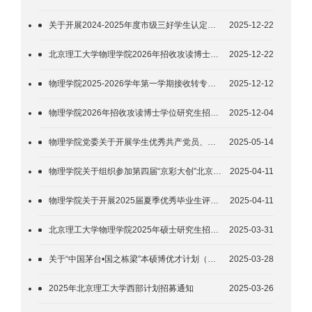
关于开展2024-2025年度市级三好学生认定工作的通知
2025-12-22
北京理工大学物理学院2026年招收攻读博士学位研究生综合考核方案
2025-12-22
物理学院2025-2026学年第一学期接收转专业学生工作办法
2025-12-12
物理学院2026年招收攻读博士学位研究生招考方案
2025-12-04
物理学院党委关于开展学生优秀共产党员、先进基层党组织评选、推荐工作的通知
2025-05-14
物理学院关于组织参加第四届“京彩大创”北京大学生创新创业大赛的通知
2025-04-11
物理学院关于开展2025届夏季优秀毕业生评选的通知
2025-04-11
北京理工大学物理学院2025年硕士研究生招生拟录取名单
2025-03-31
关于“中国茅台•国之栋梁”本硕博优才计划（研究生）推选的通知
2025-03-28
2025年北京理工大学西部计划招募通知
2025-03-26