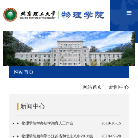
网站首页
网站首页
新闻中心
|
新闻中心
物理学院举办新学期育人工作会
2018-10-15
物理学院顺利举办江苏省和北京八中2018级新生见面会
2018-09-28