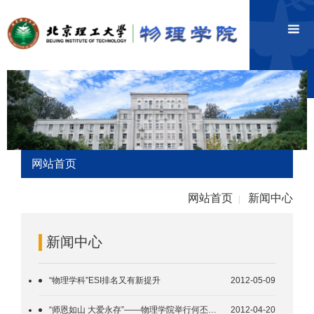
网站首页
网站首页
新闻中心
|
新闻中心
“物理学科”ESI排名又有新提升
2012-05-09
“师恩如山 大爱永存”——物理学院举行何丕应奖学金捐赠仪式
2012-04-20