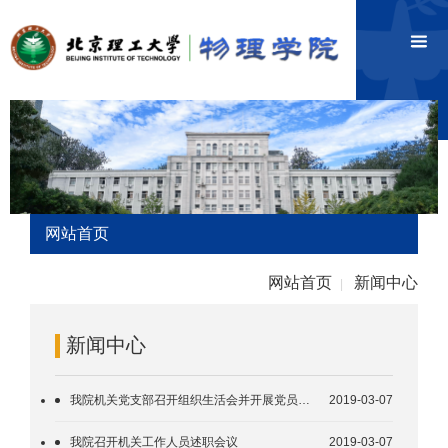
网站首页
网站首页
新闻中心
|
新闻中心
我院机关党支部召开组织生活会并开展党员民主评议
2019-03-07
我院召开机关工作人员述职会议
2019-03-07