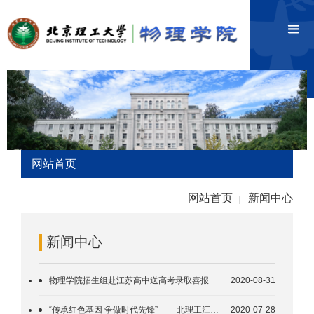
网站首页
网站首页
新闻中心
|
新闻中心
物理学院招生组赴江苏高中送高考录取喜报
2020-08-31
“传承红色基因 争做时代先锋”—— 北理工江苏暑期红色社会实践团举行发团仪式
2020-07-28