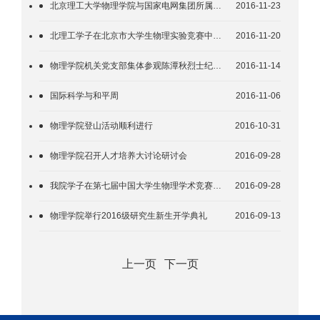
北京理工大学物理学院与国家电网集团所属企业签署合作协议
2016-11-23
北理工学子在北京市大学生物理实验竞赛中取得优异成绩
2016-11-20
物理学院机关党支部集体参观陈潭秋烈士纪念展
2016-11-14
国际科学与和平周
2016-11-06
物理学院登山活动顺利进行
2016-10-31
物理学院召开人才培养大讨论研讨会
2016-09-28
我院学子在第七届中国大学生物理学术竞赛中获得佳绩
2016-09-28
物理学院举行2016级研究生新生开学典礼
2016-09-13
上一页
下一页