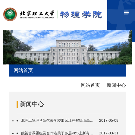
网站首页
网站首页
新闻中心
|
新闻中心
北理工物理学院代表学校出席江苏省锡山高级中学建校110周年校庆
2017-05-09
姚裕贵课题组及合作者关于多层PbS上新奇拓扑性质的研究受到Advanced Science News 关注
2017-03-31