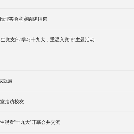
生物理实验竞赛圆满结束
院学生党支部“学习十九大，重温入党情”主题活动
成就展
室走访校友
生观看“十九大”开幕会并交流