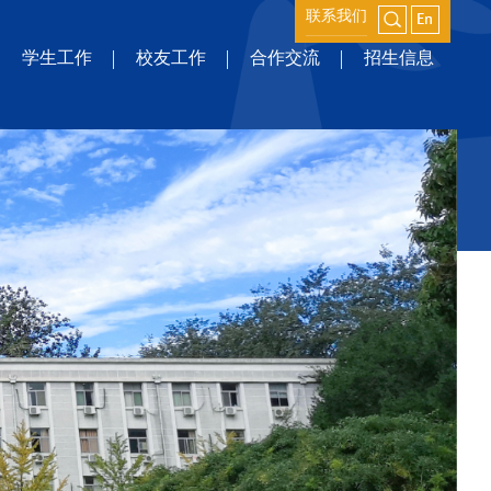
联系我们
学生工作
校友工作
合作交流
招生信息