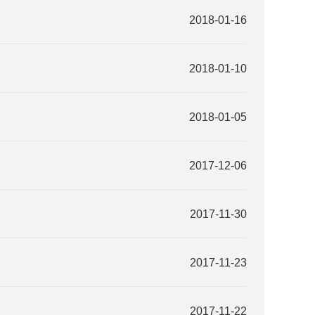
2018-01-16
2018-01-10
2018-01-05
2017-12-06
2017-11-30
2017-11-23
2017-11-22