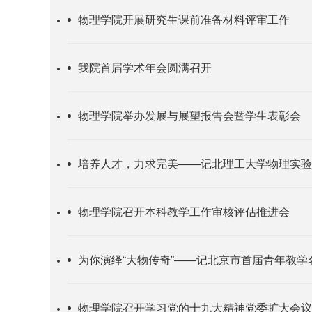
物理学院开展研究生课前准备材料评审工作
我院首届学术年会圆满召开
物理学院举办发展与展望报告会暨学生表彰会
培养人才，力求完美——记北理工大学物理实验
物理学院召开本科教学工作审核评估推进会
为你演绎“大物传奇”——记北京市首届青年教学
物理学院召开学习党的十九大精神党委扩大会议