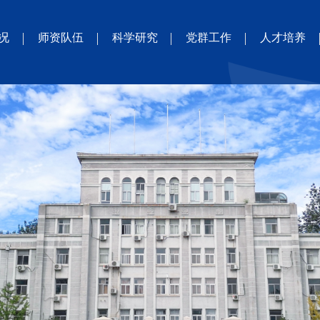
况
师资队伍
科学研究
党群工作
人才培养