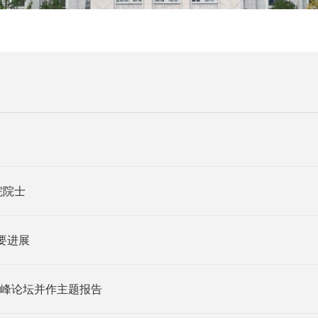
院院士
要进展
峰论坛并作主题报告