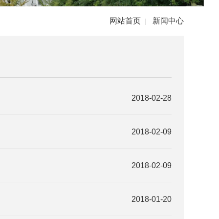
网站首页
新闻中心
|
2018-02-28
2018-02-09
2018-02-09
2018-01-20