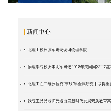
新闻中心
北理工校长张军走访调研物理学院
物理学院校友李明军当选2018年美国国家工程
北理工在二维狄拉克“节线”半金属研究中取得重
我院王晶晶老师受邀出席新时代发展素质教育高