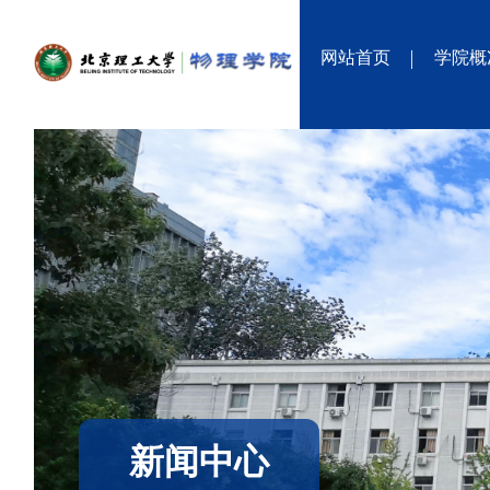
网站首页
学院概
新闻中心