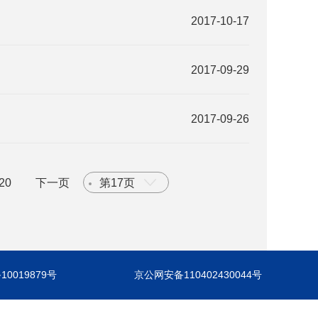
2017-10-17
2017-09-29
2017-09-26
20
下一页
第17页
10019879号
京公网安备110402430044号